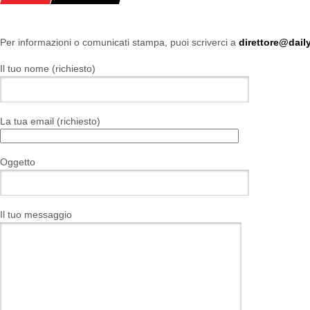
Per informazioni o comunicati stampa, puoi scriverci a
direttore@daily
Il tuo nome (richiesto)
La tua email (richiesto)
Oggetto
Il tuo messaggio