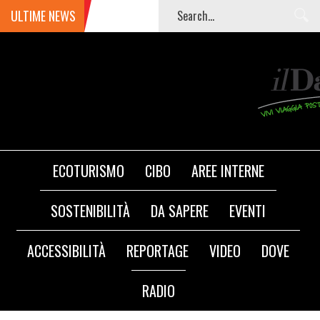
ULTIME NEWS
ECOTURISMO
CIBO
AREE INTERNE
SOSTENIBILITÀ
DA SAPERE
EVENTI
ACCESSIBILITÀ
REPORTAGE
VIDEO
DOVE
RADIO