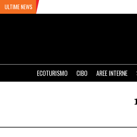
ULTIME NEWS
ECOTURISMO
CIBO
AREE INTERNE