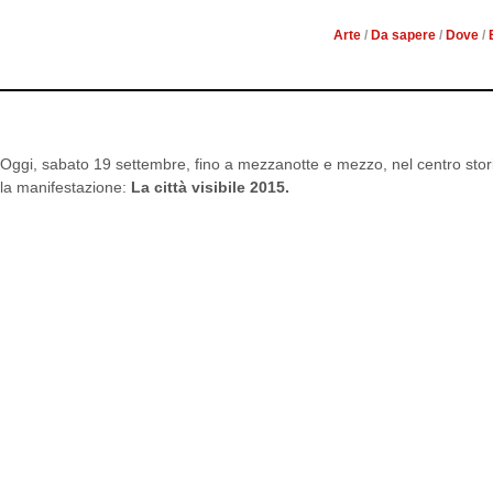
Arte
/
Da sapere
/
Dove
/
Oggi, sabato 19 settembre, fino a mezzanotte e mezzo, nel centro stor
la manifestazione:
La città visibile 2015.