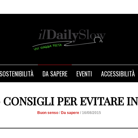
SOSTENIBILITÀ
DA SAPERE
EVENTI
ACCESSIBILITÀ
0 CONSIGLI PER EVITARE 
Buon senso
/
Da sapere
/ 16/08/2015