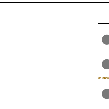
01/06/2