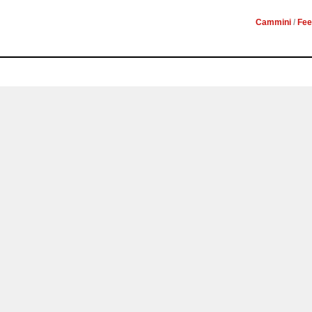
Cammini
/
Fee