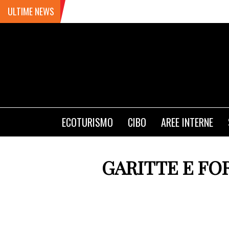
ULTIME NEWS
ECOTURISMO
CIBO
AREE INTERNE
GARITTE E FO