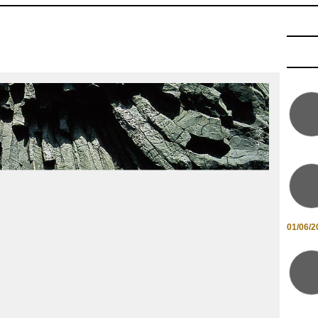
01/06/2