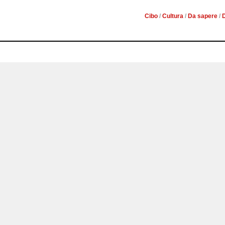
Cibo
/
Cultura
/
Da sapere
/