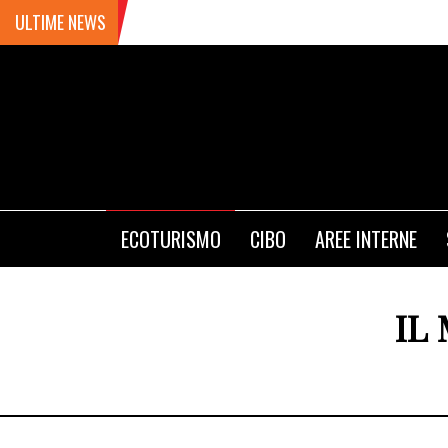
ULTIME NEWS
ECOTURISMO
CIBO
AREE INTERNE
IL