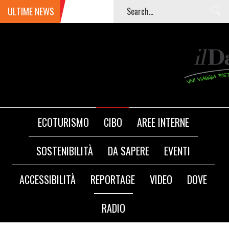
ULTIME NEWS
ECOTURISMO
CIBO
AREE INTERNE
SOSTENIBILITÀ
DA SAPERE
EVENTI
ACCESSIBILITÀ
REPORTAGE
VIDEO
DOVE
RADIO