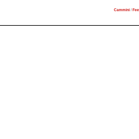
Cammini
/
Fee