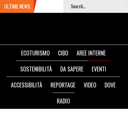
ULTIME NEWS
ECOTURISMO
CIBO
AREE INTERNE
SOSTENIBILITÀ
DA SAPERE
EVENTI
ACCESSIBILITÀ
REPORTAGE
VIDEO
DOVE
RADIO