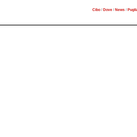
Cibo
/
Dove
/
News
/
Pugli