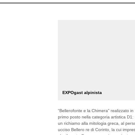
EXPOgast alpinista
“Bellerofonte e la Chimera” realizzato in
primo posto nella categoria artistica D1