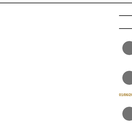
01/06/2