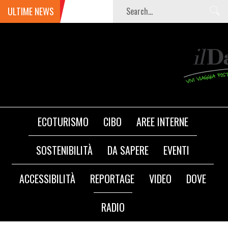
ULTIME NEWS
ECOTURISMO
CIBO
AREE INTERNE
SOSTENIBILITÀ
DA SAPERE
EVENTI
ACCESSIBILITÀ
REPORTAGE
VIDEO
DOVE
RADIO