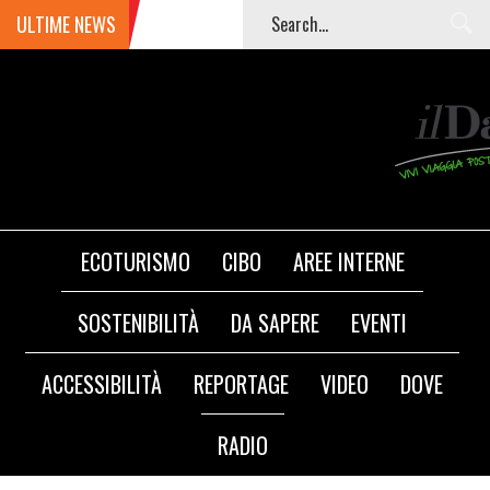
ULTIME NEWS
ECOTURISMO
CIBO
AREE INTERNE
SOSTENIBILITÀ
DA SAPERE
EVENTI
ACCESSIBILITÀ
REPORTAGE
VIDEO
DOVE
RADIO