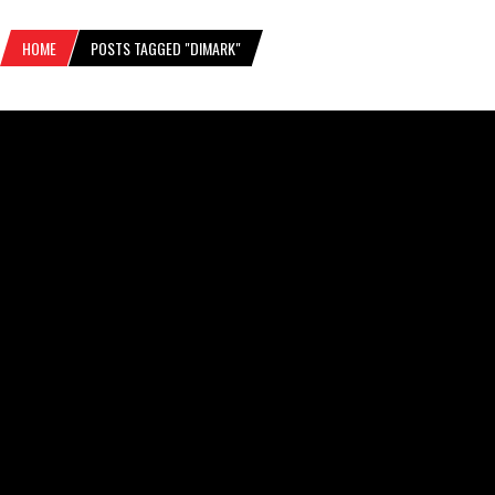
HOME
POSTS TAGGED "DIMARK"