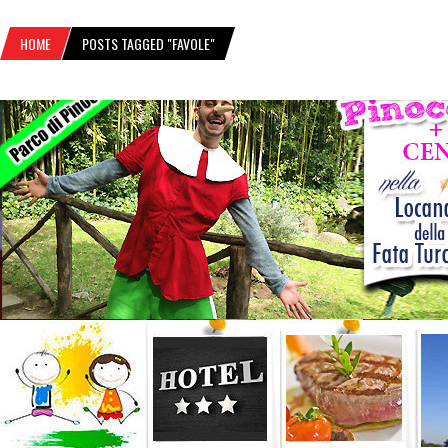
HOME
POSTS TAGGED "FAVOLE"