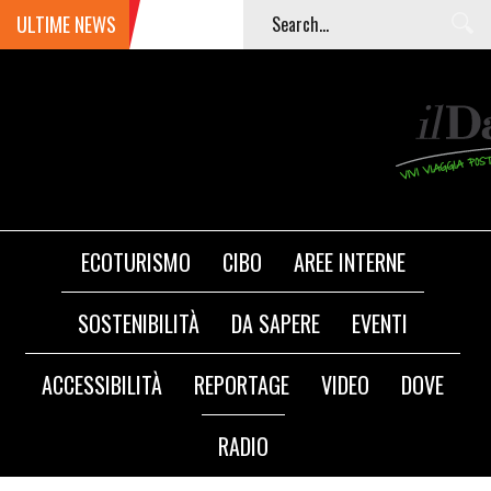
ULTIME NEWS
ECOTURISMO
CIBO
AREE INTERNE
SOSTENIBILITÀ
DA SAPERE
EVENTI
ACCESSIBILITÀ
REPORTAGE
VIDEO
DOVE
RADIO