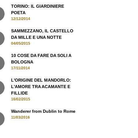
TORINO: IL GIARDINIERE
POETA
12/12/2014
SAMMEZZANO, IL CASTELLO
DA MILLE E UNA NOTTE
04/05/2015
10 COSE DA FARE DA SOLI A
BOLOGNA
17/11/2014
L'ORIGINE DEL MANDORLO:
L'AMORE TRA ACAMANTE E
FILLIDE
16/02/2015
Wanderer from Dublin to Rome
11/03/2016