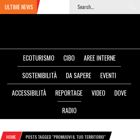
ULTIME NEWS
ECOTURISMO
CIBO
AREE INTERNE
SOSTENIBILITÀ
DA SAPERE
EVENTI
ACCESSIBILITÀ
REPORTAGE
VIDEO
DOVE
RADIO