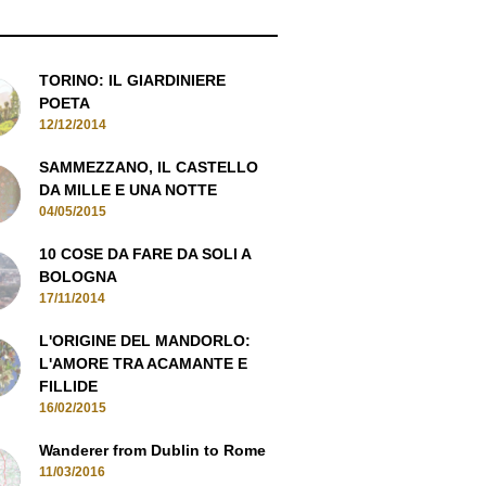
TORINO: IL GIARDINIERE
POETA
12/12/2014
SAMMEZZANO, IL CASTELLO
DA MILLE E UNA NOTTE
04/05/2015
10 COSE DA FARE DA SOLI A
BOLOGNA
17/11/2014
L'ORIGINE DEL MANDORLO:
L'AMORE TRA ACAMANTE E
FILLIDE
16/02/2015
Wanderer from Dublin to Rome
11/03/2016