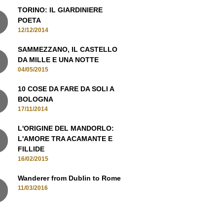
TORINO: IL GIARDINIERE
POETA
12/12/2014
SAMMEZZANO, IL CASTELLO
DA MILLE E UNA NOTTE
04/05/2015
10 COSE DA FARE DA SOLI A
BOLOGNA
17/11/2014
L'ORIGINE DEL MANDORLO:
L'AMORE TRA ACAMANTE E
FILLIDE
16/02/2015
Wanderer from Dublin to Rome
11/03/2016