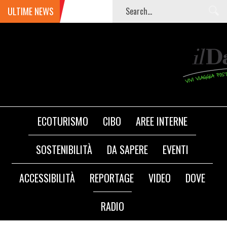
ULTIME NEWS
ECOTURISMO
CIBO
AREE INTERNE
SOSTENIBILITÀ
DA SAPERE
EVENTI
ACCESSIBILITÀ
REPORTAGE
VIDEO
DOVE
RADIO