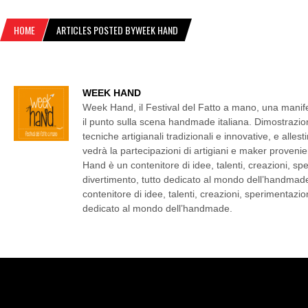
HOME
ARTICLES POSTED BYWEEK HAND
WEEK HAND
Week Hand, il Festival del Fatto a mano, una manif
il punto sulla scena handmade italiana. Dimostrazioni
tecniche artigianali tradizionali e innovative, e alle
vedrà la partecipazioni di artigiani e maker provenien
Hand è un contenitore di idee, talenti, creazioni, sp
divertimento, tutto dedicato al mondo dell’handma
contenitore di idee, talenti, creazioni, sperimentazio
dedicato al mondo dell’handmade.