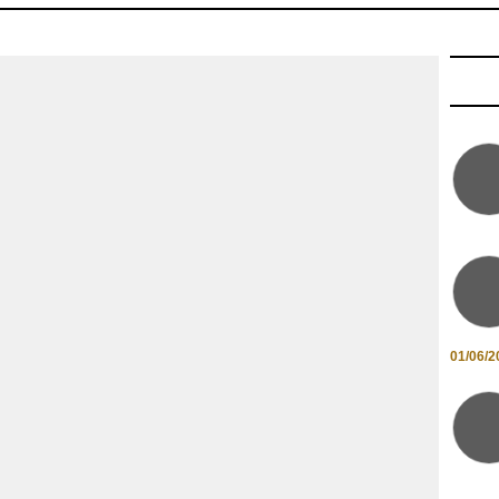
01/06/2