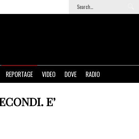
REPORTAGE
VIDEO
DOVE
RADIO
ECONDI. E’