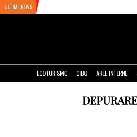
ULTIME NEWS
ECOTURISMO
CIBO
AREE INTERNE
DEPURARE 