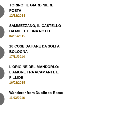
12/12/2014
SAMMEZZANO, IL CASTELLO
DA MILLE E UNA NOTTE
04/05/2015
10 COSE DA FARE DA SOLI A
BOLOGNA
17/11/2014
L'ORIGINE DEL MANDORLO:
L'AMORE TRA ACAMANTE E
FILLIDE
16/02/2015
Wanderer from Dublin to Rome
11/03/2016
MANI IN CONTATTO, ISCRIVITI ALLA
NEWSLETTER