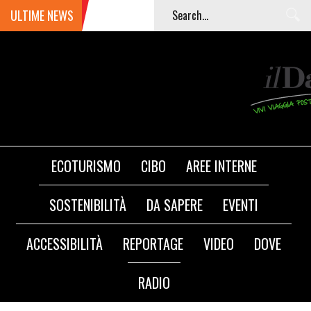
ULTIME NEWS
ECOTURISMO
CIBO
AREE INTERNE
SOSTENIBILITÀ
DA SAPERE
EVENTI
ACCESSIBILITÀ
REPORTAGE
VIDEO
DOVE
RADIO