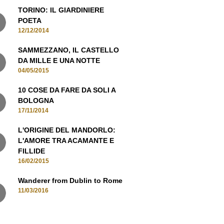
12/12/2014
SAMMEZZANO, IL CASTELLO
DA MILLE E UNA NOTTE
04/05/2015
10 COSE DA FARE DA SOLI A
BOLOGNA
17/11/2014
L'ORIGINE DEL MANDORLO:
L'AMORE TRA ACAMANTE E
FILLIDE
16/02/2015
Wanderer from Dublin to Rome
11/03/2016
MANI IN CONTATTO, ISCRIVITI ALLA
NEWSLETTER