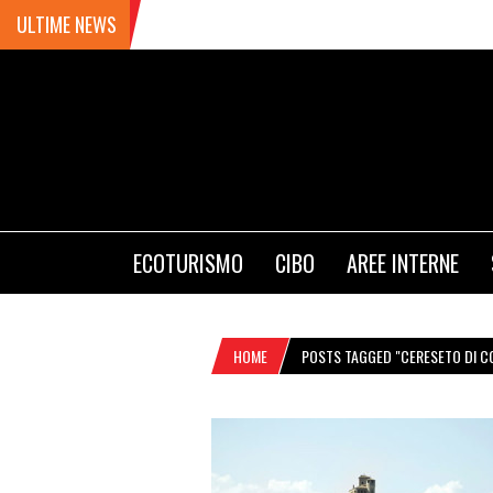
ULTIME NEWS
ECOTURISMO
CIBO
AREE INTERNE
HOME
POSTS TAGGED "CERESETO DI C