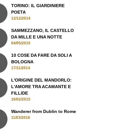
TORINO: IL GIARDINIERE
POETA
12/12/2014
SAMMEZZANO, IL CASTELLO
DA MILLE E UNA NOTTE
04/05/2015
10 COSE DA FARE DA SOLI A
BOLOGNA
17/11/2014
L'ORIGINE DEL MANDORLO:
L'AMORE TRA ACAMANTE E
FILLIDE
16/02/2015
Wanderer from Dublin to Rome
11/03/2016