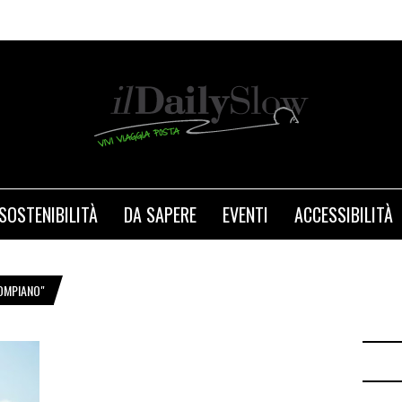
SOSTENIBILITÀ
DA SAPERE
EVENTI
ACCESSIBILITÀ
OMPIANO"