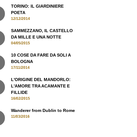
TORINO: IL GIARDINIERE
POETA
12/12/2014
SAMMEZZANO, IL CASTELLO
DA MILLE E UNA NOTTE
04/05/2015
10 COSE DA FARE DA SOLI A
BOLOGNA
17/11/2014
L'ORIGINE DEL MANDORLO:
L'AMORE TRA ACAMANTE E
FILLIDE
16/02/2015
Wanderer from Dublin to Rome
11/03/2016