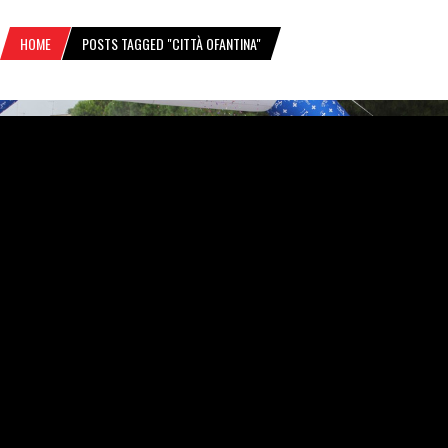
HOME
POSTS TAGGED "CITTÀ OFANTINA"