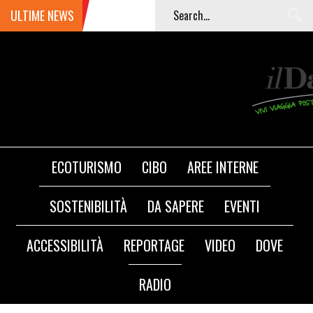
ULTIME NEWS
ECOTURISMO
CIBO
AREE INTERNE
SOSTENIBILITÀ
DA SAPERE
EVENTI
ACCESSIBILITÀ
REPORTAGE
VIDEO
DOVE
RADIO