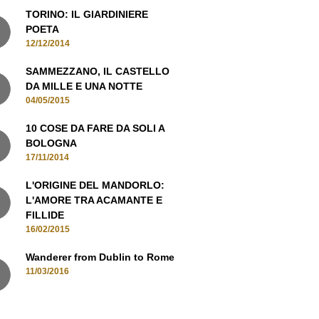
TORINO: IL GIARDINIERE
POETA
12/12/2014
SAMMEZZANO, IL CASTELLO
DA MILLE E UNA NOTTE
04/05/2015
10 COSE DA FARE DA SOLI A
BOLOGNA
17/11/2014
L'ORIGINE DEL MANDORLO:
L'AMORE TRA ACAMANTE E
FILLIDE
16/02/2015
Wanderer from Dublin to Rome
11/03/2016