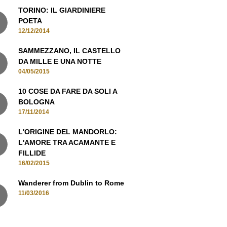
TORINO: IL GIARDINIERE
POETA
12/12/2014
SAMMEZZANO, IL CASTELLO
DA MILLE E UNA NOTTE
04/05/2015
10 COSE DA FARE DA SOLI A
BOLOGNA
17/11/2014
L'ORIGINE DEL MANDORLO:
L'AMORE TRA ACAMANTE E
FILLIDE
16/02/2015
Wanderer from Dublin to Rome
11/03/2016