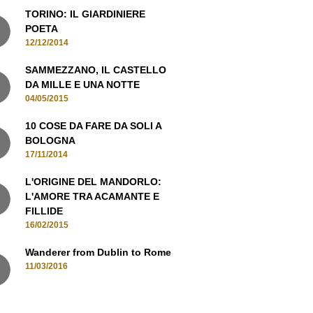
12/12/2014
SAMMEZZANO, IL CASTELLO
DA MILLE E UNA NOTTE
04/05/2015
10 COSE DA FARE DA SOLI A
BOLOGNA
17/11/2014
L'ORIGINE DEL MANDORLO:
L'AMORE TRA ACAMANTE E
FILLIDE
16/02/2015
Wanderer from Dublin to Rome
11/03/2016
MANI IN CONTATTO, ISCRIVITI ALLA
NEWSLETTER