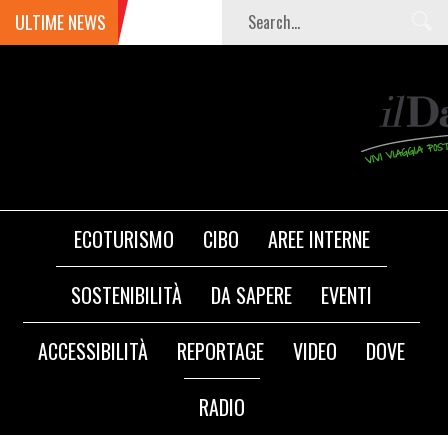
ULTIME NEWS
ECOTURISMO
CIBO
AREE INTERNE
SOSTENIBILITÀ
DA SAPERE
EVENTI
ACCESSIBILITÀ
REPORTAGE
VIDEO
DOVE
RADIO