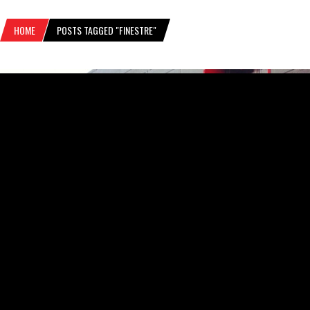
HOME
POSTS TAGGED "FINESTRE"