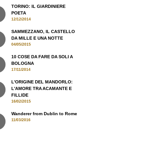
TORINO: IL GIARDINIERE
POETA
12/12/2014
SAMMEZZANO, IL CASTELLO
DA MILLE E UNA NOTTE
04/05/2015
10 COSE DA FARE DA SOLI A
BOLOGNA
17/11/2014
L'ORIGINE DEL MANDORLO:
L'AMORE TRA ACAMANTE E
FILLIDE
16/02/2015
Wanderer from Dublin to Rome
11/03/2016