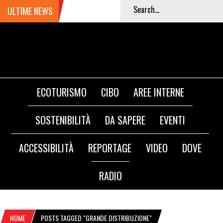
ULTIME NEWS
ECOTURISMO
CIBO
AREE INTERNE
SOSTENIBILITÀ
DA SAPERE
EVENTI
ACCESSIBILITÀ
REPORTAGE
VIDEO
DOVE
RADIO