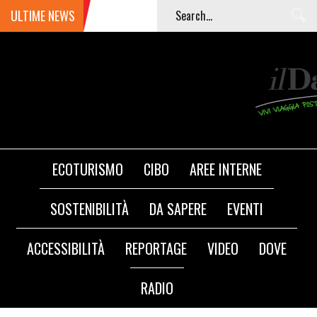
ULTIME NEWS
ECOTURISMO
CIBO
AREE INTERNE
SOSTENIBILITÀ
DA SAPERE
EVENTI
ACCESSIBILITÀ
REPORTAGE
VIDEO
DOVE
RADIO