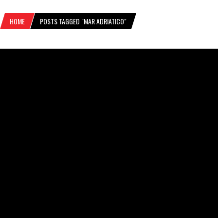
HOME
POSTS TAGGED "MAR ADRIATICO"