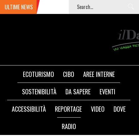
ULTIME NEWS
ECOTURISMO
CIBO
AREE INTERNE
SOSTENIBILITÀ
DA SAPERE
EVENTI
ACCESSIBILITÀ
REPORTAGE
VIDEO
DOVE
RADIO