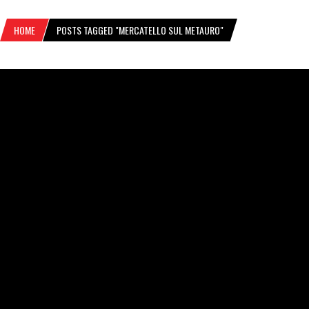
HOME
POSTS TAGGED "MERCATELLO SUL METAURO"