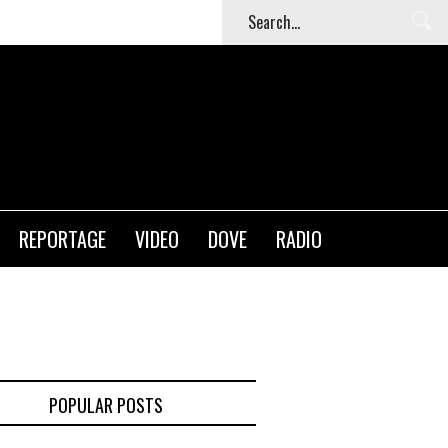
T
REPORTAGE
VIDEO
DOVE
RADIO
POPULAR POSTS