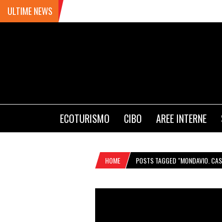
ULTIME NEWS
ECOTURISMO
CIBO
AREE INTERNE
HOME
POSTS TAGGED "MONDAVIO. CAS