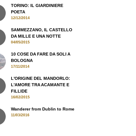
TORINO: IL GIARDINIERE
POETA
12/12/2014
SAMMEZZANO, IL CASTELLO
DA MILLE E UNA NOTTE
04/05/2015
10 COSE DA FARE DA SOLI A
BOLOGNA
17/11/2014
L'ORIGINE DEL MANDORLO:
L'AMORE TRA ACAMANTE E
FILLIDE
16/02/2015
Wanderer from Dublin to Rome
11/03/2016