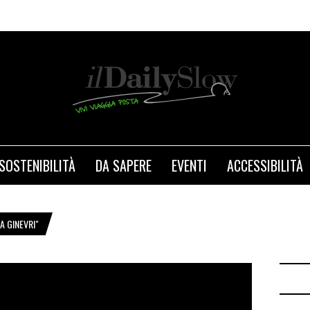
SOSTENIBILITÀ
DA SAPERE
EVENTI
ACCESSIBILITÀ
A GINEVRI"