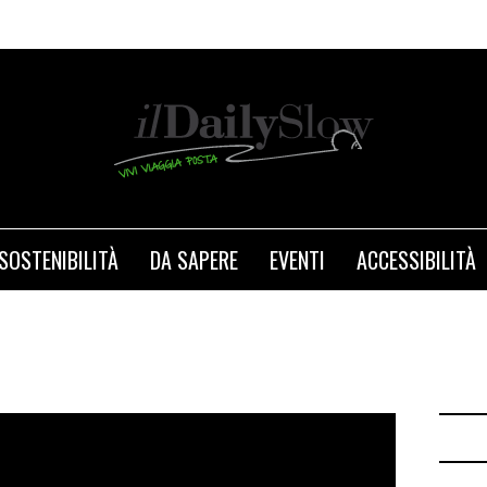
SOSTENIBILITÀ
DA SAPERE
EVENTI
ACCESSIBILITÀ