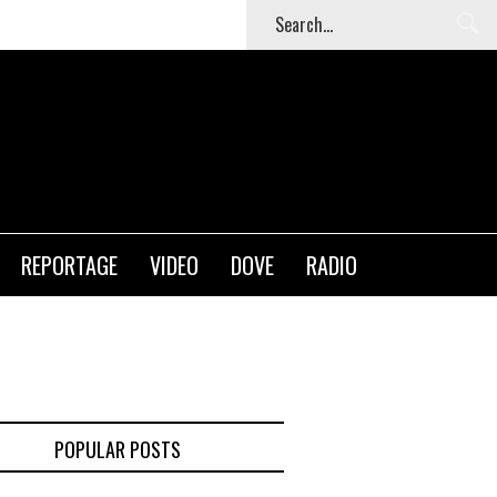
REPORTAGE
VIDEO
DOVE
RADIO
POPULAR POSTS