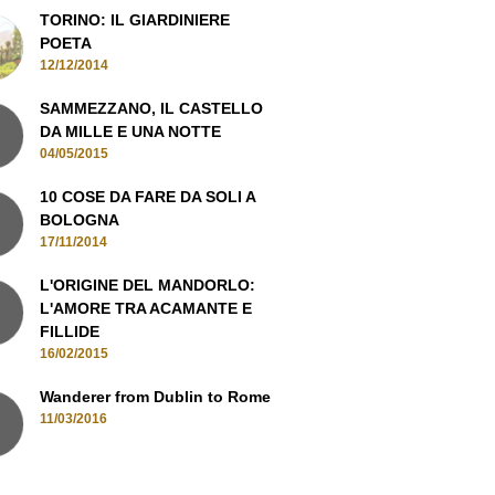
TORINO: IL GIARDINIERE
POETA
12/12/2014
SAMMEZZANO, IL CASTELLO
DA MILLE E UNA NOTTE
04/05/2015
10 COSE DA FARE DA SOLI A
BOLOGNA
17/11/2014
L'ORIGINE DEL MANDORLO:
L'AMORE TRA ACAMANTE E
FILLIDE
16/02/2015
Wanderer from Dublin to Rome
11/03/2016