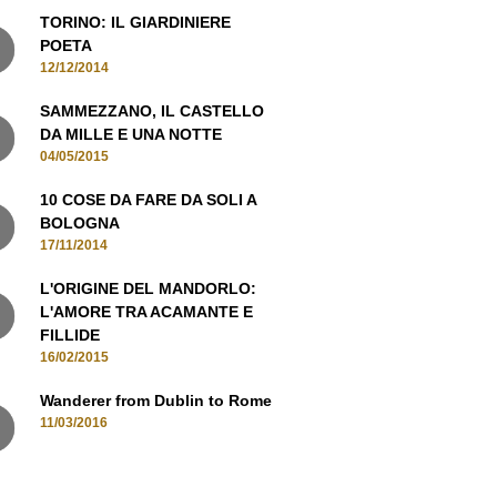
12/12/2014
SAMMEZZANO, IL CASTELLO
DA MILLE E UNA NOTTE
04/05/2015
10 COSE DA FARE DA SOLI A
BOLOGNA
17/11/2014
L'ORIGINE DEL MANDORLO:
L'AMORE TRA ACAMANTE E
FILLIDE
16/02/2015
Wanderer from Dublin to Rome
11/03/2016
MANI IN CONTATTO, ISCRIVITI ALLA
NEWSLETTER