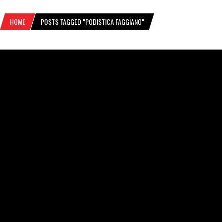
HOME
POSTS TAGGED "PODISTICA FAGGIANO"