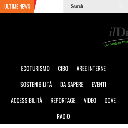
ULTIME NEWS
ECOTURISMO
CIBO
AREE INTERNE
SOSTENIBILITÀ
DA SAPERE
EVENTI
ACCESSIBILITÀ
REPORTAGE
VIDEO
DOVE
RADIO