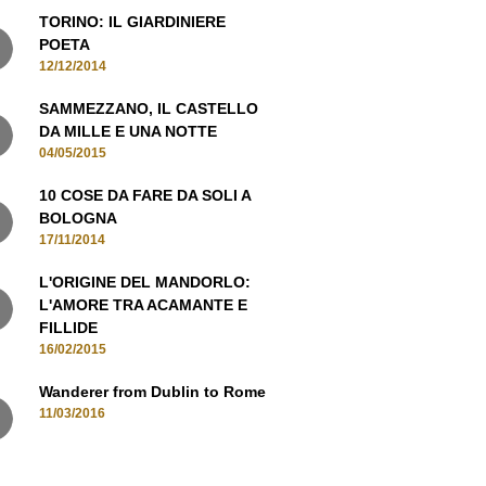
12/12/2014
SAMMEZZANO, IL CASTELLO
DA MILLE E UNA NOTTE
04/05/2015
10 COSE DA FARE DA SOLI A
BOLOGNA
17/11/2014
L'ORIGINE DEL MANDORLO:
L'AMORE TRA ACAMANTE E
FILLIDE
16/02/2015
Wanderer from Dublin to Rome
11/03/2016
MANI IN CONTATTO, ISCRIVITI ALLA
NEWSLETTER