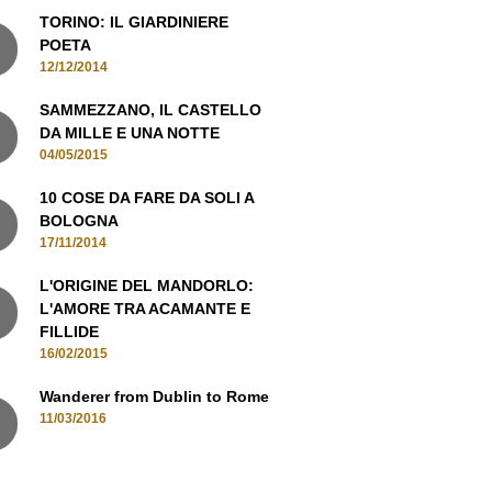
TORINO: IL GIARDINIERE
POETA
12/12/2014
SAMMEZZANO, IL CASTELLO
DA MILLE E UNA NOTTE
04/05/2015
10 COSE DA FARE DA SOLI A
BOLOGNA
17/11/2014
L'ORIGINE DEL MANDORLO:
L'AMORE TRA ACAMANTE E
FILLIDE
16/02/2015
Wanderer from Dublin to Rome
11/03/2016