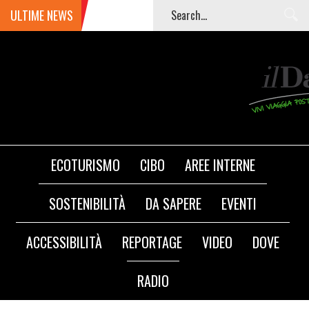
ULTIME NEWS
ECOTURISMO
CIBO
AREE INTERNE
SOSTENIBILITÀ
DA SAPERE
EVENTI
ACCESSIBILITÀ
REPORTAGE
VIDEO
DOVE
RADIO