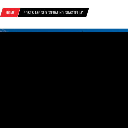
HOME
POSTS TAGGED "SERAFINO GUASTELLA"