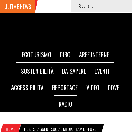
ULTIME NEWS
ECOTURISMO
CIBO
AREE INTERNE
SOSTENIBILITÀ
DA SAPERE
EVENTI
ACCESSIBILITÀ
REPORTAGE
VIDEO
DOVE
RADIO