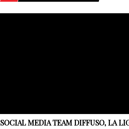
HOME
POSTS TAGGED "SOCIAL MEDIA TEAM DIFFUSO"