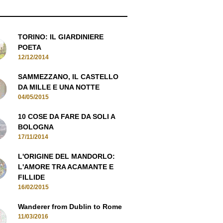
POPULAR POSTS
TORINO: IL GIARDINIERE
POETA
12/12/2014
SAMMEZZANO, IL CASTELLO
DA MILLE E UNA NOTTE
04/05/2015
10 COSE DA FARE DA SOLI A
BOLOGNA
17/11/2014
L'ORIGINE DEL MANDORLO:
L'AMORE TRA ACAMANTE E
FILLIDE
16/02/2015
Wanderer from Dublin to Rome
11/03/2016