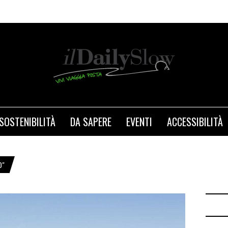
SOSTENIBILITÀ
DA SAPERE
EVENTI
ACCESSIBILITÀ
O"