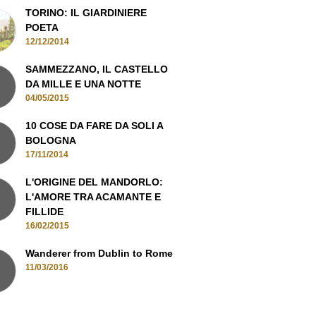
TORINO: IL GIARDINIERE
POETA
12/12/2014
SAMMEZZANO, IL CASTELLO
DA MILLE E UNA NOTTE
04/05/2015
10 COSE DA FARE DA SOLI A
BOLOGNA
17/11/2014
L'ORIGINE DEL MANDORLO:
L'AMORE TRA ACAMANTE E
FILLIDE
16/02/2015
Wanderer from Dublin to Rome
11/03/2016