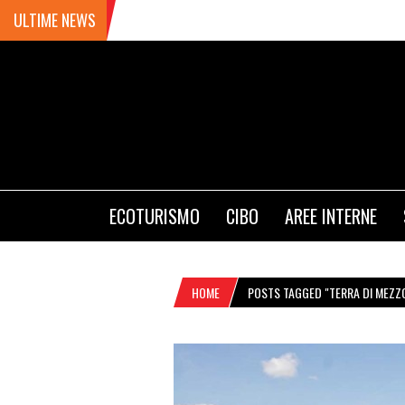
ULTIME NEWS
ECOTURISMO
CIBO
AREE INTERNE
HOME
POSTS TAGGED "TERRA DI MEZZ