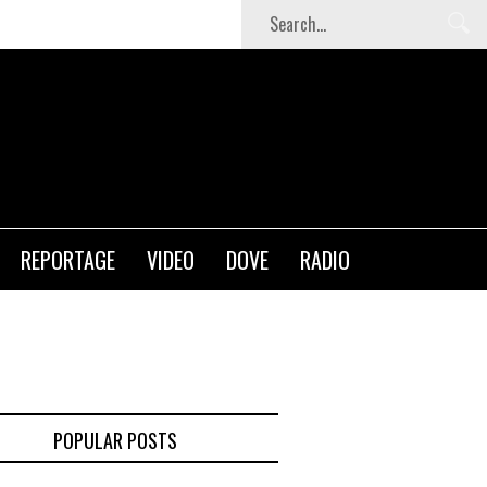
REPORTAGE
VIDEO
DOVE
RADIO
POPULAR POSTS