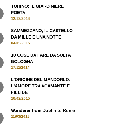
12/12/2014
SAMMEZZANO, IL CASTELLO
DA MILLE E UNA NOTTE
04/05/2015
10 COSE DA FARE DA SOLI A
BOLOGNA
17/11/2014
L'ORIGINE DEL MANDORLO:
L'AMORE TRA ACAMANTE E
FILLIDE
16/02/2015
Wanderer from Dublin to Rome
11/03/2016
MANI IN CONTATTO, ISCRIVITI ALLA
NEWSLETTER